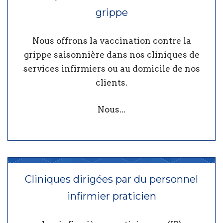
grippe
Nous offrons la vaccination contre la
grippe saisonnière dans nos cliniques de
services infirmiers ou au domicile de nos
clients.
Nous...
Cliniques dirigées par du personnel
infirmier praticien