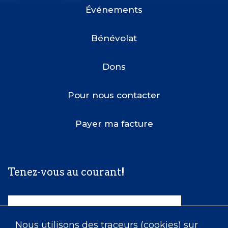
Menu
Événements
Bénévolat
Dons
Pour nous contacter
Payer ma facture
Tenez-vous au courant!
Nom
Nous utilisons des traceurs (cookies) sur