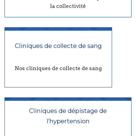
la collectivité
Cliniques de collecte de sang
Nos cliniques de collecte de sang
Cliniques de dépistage de
l’hypertension