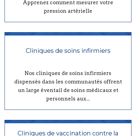
Apprenez comment mesurer votre
pression artérielle
Cliniques de soins infirmiers
Nos cliniques de soins infirmiers
dispensés dans les communautés offrent
un large éventail de soins médicaux et
personnels aux...
Cliniques de vaccination contre la