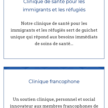
Clinique de santé pour les
immigrants et les réfugiés
Notre clinique de santé pour les
immigrants et les réfugiés sert de guichet
unique qui répond aux besoins immédiats
de soins de santé...
Clinique francophone
Un soutien clinique, personnel et social
innovateur aux membres francophones de