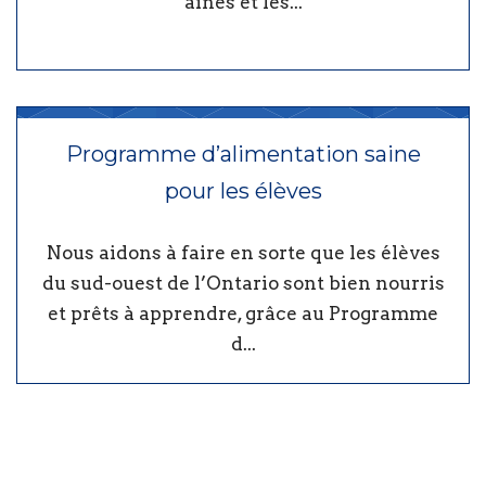
aînés et les...
Programme d’alimentation saine
pour les élèves
Nous aidons à faire en sorte que les élèves
du sud-ouest de l’Ontario sont bien nourris
et prêts à apprendre, grâce au Programme
d...