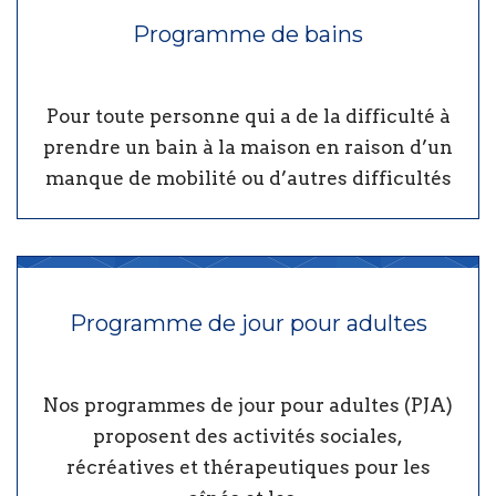
Programme de bains
Pour toute personne qui a de la difficulté à
prendre un bain à la maison en raison d’un
manque de mobilité ou d’autres difficultés
Programme de jour pour adultes
Nos programmes de jour pour adultes (PJA)
proposent des activités sociales,
récréatives et thérapeutiques pour les