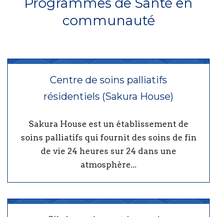
Programmes de Santé en
communauté
Centre de soins palliatifs
résidentiels (Sakura House)
Sakura House est un établissement de
soins palliatifs qui fournit des soins de fin
de vie 24 heures sur 24 dans une
atmosphère...