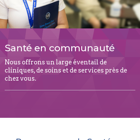
Santé en communauté
Nous offrons un large éventail de
cliniques, de soins et de services près de
chez vous.