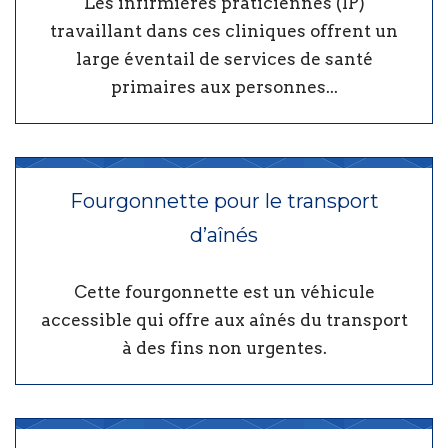
Les infirmières praticiennes (IP)
travaillant dans ces cliniques offrent un
large éventail de services de santé
primaires aux personnes...
Fourgonnette pour le transport
d’aînés
Cette fourgonnette est un véhicule
accessible qui offre aux aînés du transport
à des fins non urgentes.