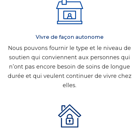
Vivre de façon autonome
Nous pouvons fournir le type et le niveau de
soutien qui conviennent aux personnes qui
n’ont pas encore besoin de soins de longue
durée et qui veulent continuer de vivre chez
elles.