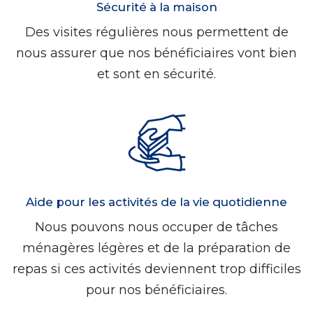
Sécurité à la maison
Des visites régulières nous permettent de
nous assurer que nos bénéficiaires vont bien
et sont en sécurité.
Aide pour les activités de la vie quotidienne
Nous pouvons nous occuper de tâches
ménagères légères et de la préparation de
repas si ces activités deviennent trop difficiles
pour nos bénéficiaires.