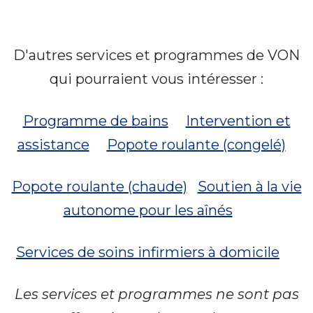
D'autres services et programmes de VON
qui pourraient vous intéresser :
Programme de bains
Intervention et
assistance
Popote roulante (congelé)
Popote roulante (chaude)
Soutien à la vie
autonome pour les aînés
Services de soins infirmiers à domicile
Les services et programmes ne sont pas