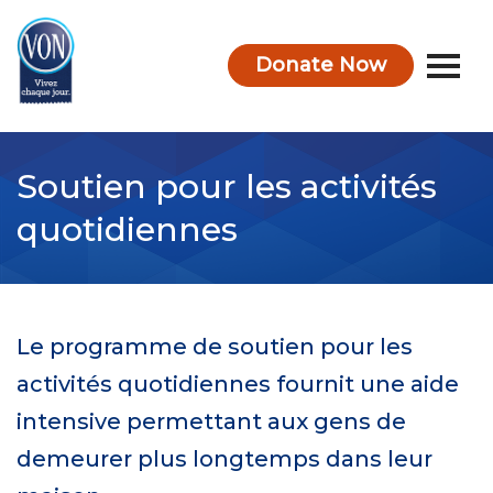
Donate Now
VON
Soutien pour les activités
quotidiennes
Le programme de soutien pour les
activités quotidiennes fournit une aide
intensive permettant aux gens de
demeurer plus longtemps dans leur