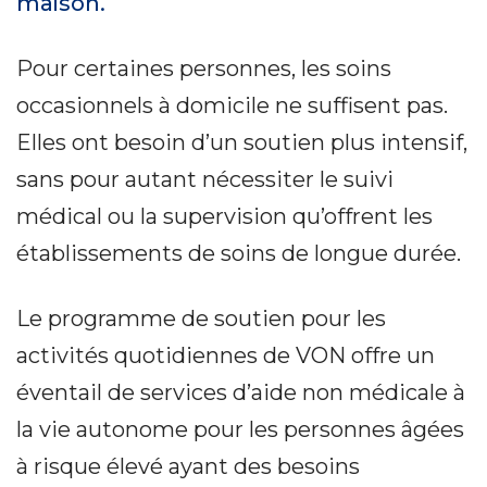
maison.
Pour certaines personnes, les soins
occasionnels à domicile ne suffisent pas.
Elles ont besoin d’un soutien plus intensif,
sans pour autant nécessiter le suivi
médical ou la supervision qu’offrent les
établissements de soins de longue durée.
Le programme de soutien pour les
activités quotidiennes de VON offre un
éventail de services d’aide non médicale à
la vie autonome pour les personnes âgées
à risque élevé ayant des besoins