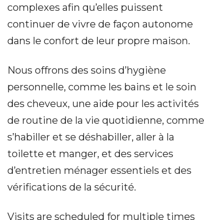
complexes afin qu’elles puissent
continuer de vivre de façon autonome
dans le confort de leur propre maison.
Nous offrons des soins d’hygiène
personnelle, comme les bains et le soin
des cheveux, une aide pour les activités
de routine de la vie quotidienne, comme
s’habiller et se déshabiller, aller à la
toilette et manger, et des services
d’entretien ménager essentiels et des
vérifications de la sécurité.
Visits are scheduled for multiple times