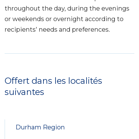
throughout the day, during the evenings
or weekends or overnight according to
recipients' needs and preferences.
Service
Locations
Offert dans les localités
suivantes
Durham Region