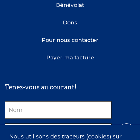
Bénévolat
Dons
Pour nous contacter
Payer ma facture
Tenez-vous au courant!
Nom
Courriel
Nous utilisons des traceurs (cookies) sur