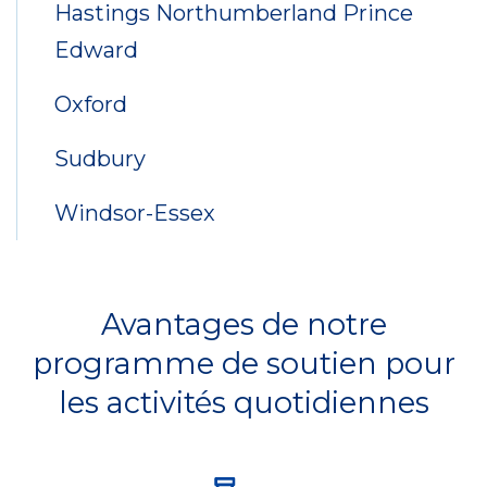
Hastings Northumberland Prince
Edward
Oxford
Sudbury
Windsor-Essex
Avantages de notre
programme de soutien pour
les activités quotidiennes