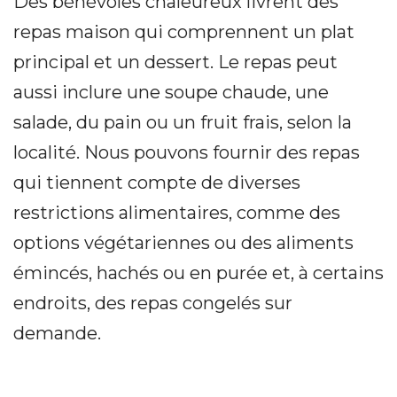
Des bénévoles chaleureux livrent des
repas maison qui comprennent un plat
principal et un dessert. Le repas peut
aussi inclure une soupe chaude, une
salade, du pain ou un fruit frais, selon la
localité. Nous pouvons fournir des repas
qui tiennent compte de diverses
restrictions alimentaires, comme des
options végétariennes ou des aliments
émincés, hachés ou en purée et, à certains
endroits, des repas congelés sur
demande.