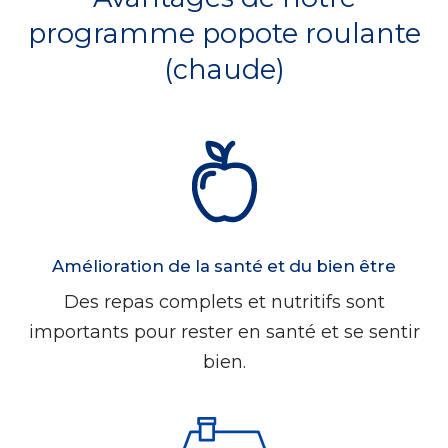
programme popote roulante
(chaude)
Amélioration de la santé et du bien être
Des repas complets et nutritifs sont
importants pour rester en santé et se sentir
bien.