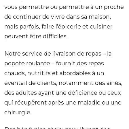
vous permettre ou permettre à un proche
de continuer de vivre dans sa maison,
mais parfois, faire l’épicerie et cuisiner
peuvent être difficiles.
Notre service de livraison de repas – la
popote roulante – fournit des repas
chauds, nutritifs et abordables à un
éventail de clients, notamment des aînés,
des adultes ayant une déficience ou ceux
qui récupèrent après une maladie ou une
chirurgie.