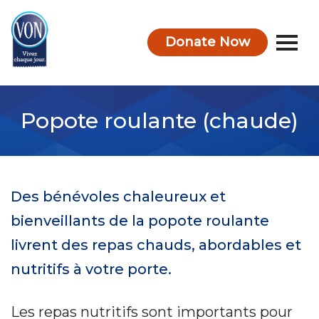
Donate Now
VON
Popote roulante (chaude)
Des bénévoles chaleureux et
bienveillants de la popote roulante
livrent des repas chauds, abordables et
nutritifs à votre porte.
Les repas nutritifs sont importants pour