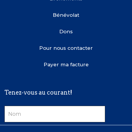
Bénévolat
Dons
Pour nous contacter
Payer ma facture
Tenez-vous au courant!
Nom
Courriel