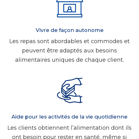
Vivre de façon autonome
Les repas sont abordables et commodes et
peuvent être adaptés aux besoins
alimentaires uniques de chaque client.
Aide pour les activités de la vie quotidienne
Les clients obtiennent l’alimentation dont ils
ont besoin pour rester en santé, même si