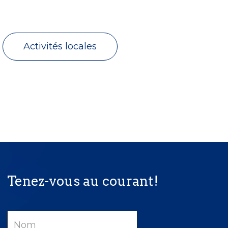
Activités locales
Tenez-vous au courant!
Nom