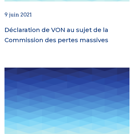
9 juin 2021
Déclaration de VON au sujet de la
Commission des pertes massives