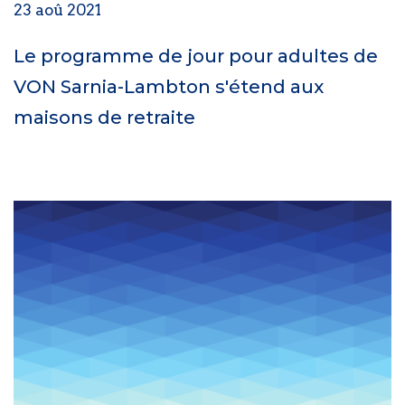
23 aoû 2021
Le programme de jour pour adultes de
VON Sarnia-Lambton s'étend aux
maisons de retraite