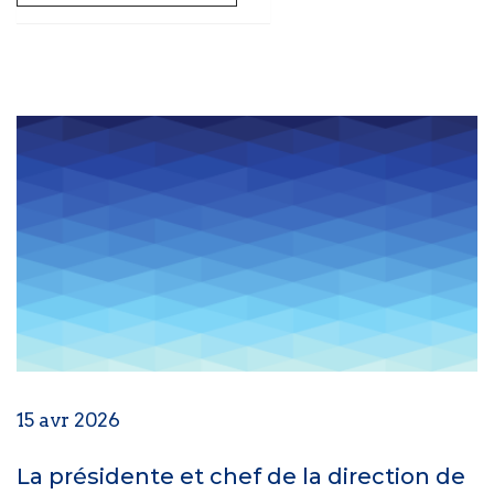
15 avr 2026
La présidente et chef de la direction de