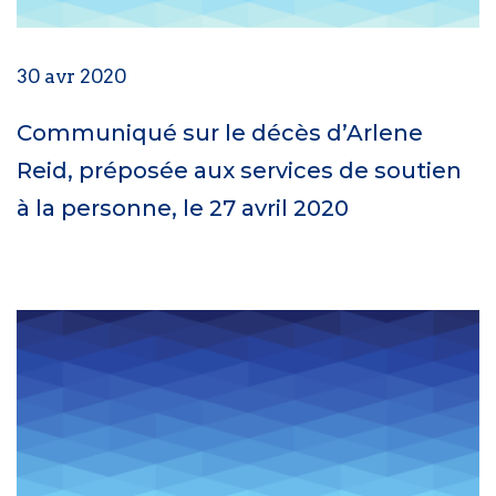
30 avr 2020
Communiqué sur le décès d’Arlene
Reid, préposée aux services de soutien
à la personne, le 27 avril 2020