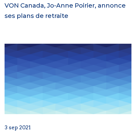
VON Canada, Jo-Anne Poirier, annonce
ses plans de retraite
3 sep 2021