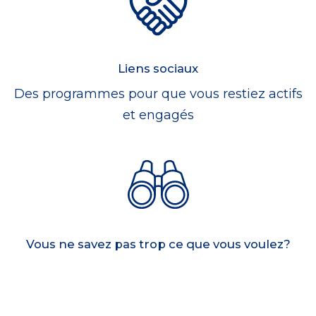
Liens sociaux
Des programmes pour que vous restiez actifs
et engagés
Vous ne savez pas trop ce que vous voulez?