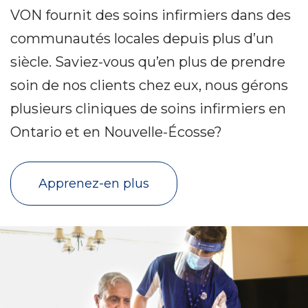
VON fournit des soins infirmiers dans des
communautés locales depuis plus d’un
siècle. Saviez-vous qu’en plus de prendre
soin de nos clients chez eux, nous gérons
plusieurs cliniques de soins infirmiers en
Ontario et en Nouvelle-Écosse?
Apprenez-en plus