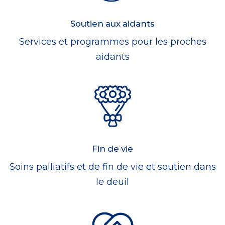
Soutien aux aidants
Services et programmes pour les proches
aidants
Fin de vie
Soins palliatifs et de fin de vie et soutien dans
le deuil