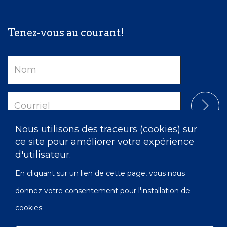
Tenez-vous au courant!
Nom
Courriel
Nous utilisons des traceurs (cookies) sur
ce site pour améliorer votre expérience
d'utilisateur.
En cliquant sur un lien de cette page, vous nous
donnez votre consentement pour l'installation de
cookies.
Confidentialité
Accessibilité
Carte du site