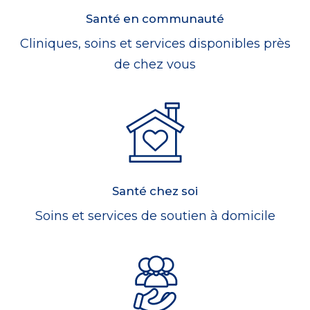
Santé en communauté
Cliniques, soins et services disponibles près
de chez vous
Santé chez soi
Soins et services de soutien à domicile