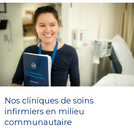
Nos cliniques de soins
infirmiers en milieu
communautaire