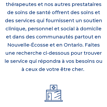
thérapeutes et nos autres prestataires
de soins de santé offrent des soins et
des services qui fournissent un soutien
clinique, personnel et social à domicile
et dans des communautés partout en
Nouvelle-Écosse et en Ontario. Faites
une recherche ci-dessous pour trouver
le service qui répondra à vos besoins ou
à ceux de votre être cher.