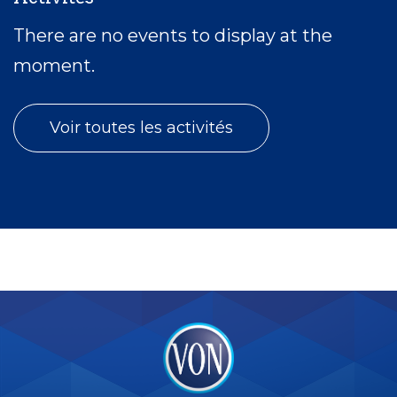
There are no events to display at the
moment.
Voir toutes les activités