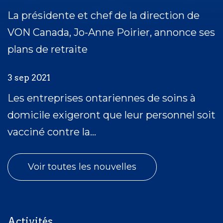
La présidente et chef de la direction de
VON Canada, Jo-Anne Poirier, annonce ses
plans de retraite
3 sep 2021
Les entreprises ontariennes de soins à
domicile exigeront que leur personnel soit
vacciné contre la...
Voir toutes les nouvelles
Activités