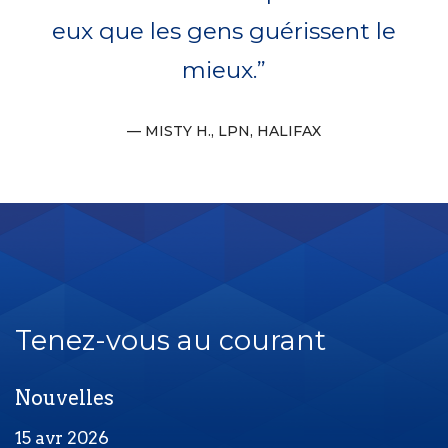
eux que les gens guérissent le
mieux.
MISTY H., LPN, HALIFAX
Tenez-vous au courant
Nouvelles
15 avr 2026