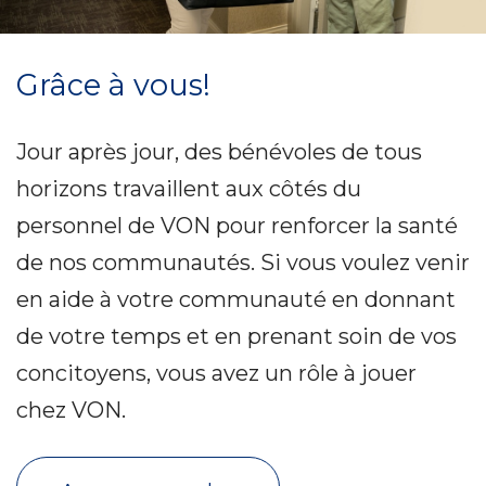
Grâce à vous!
Jour après jour, des bénévoles de tous
horizons travaillent aux côtés du
personnel de VON pour renforcer la santé
de nos communautés. Si vous voulez venir
en aide à votre communauté en donnant
de votre temps et en prenant soin de vos
concitoyens, vous avez un rôle à jouer
chez VON.