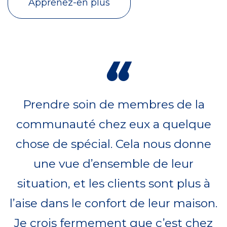
Apprenez-en plus
“
Prendre soin de membres de la
communauté chez eux a quelque
chose de spécial. Cela nous donne
une vue d’ensemble de leur
situation, et les clients sont plus à
l’aise dans le confort de leur maison.
Je crois fermement que c’est chez