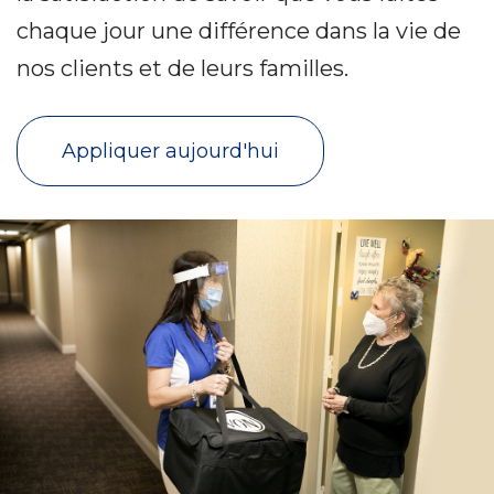
chaque jour une différence dans la vie de
nos clients et de leurs familles.
Appliquer aujourd'hui