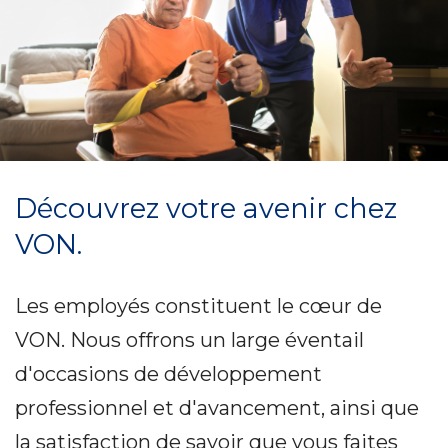
Découvrez votre avenir chez
VON.
Les employés constituent le cœur de
VON. Nous offrons un large éventail
d'occasions de développement
professionnel et d'avancement, ainsi que
la satisfaction de savoir que vous faites