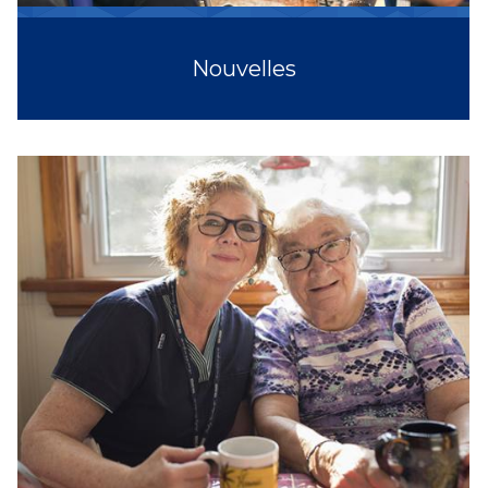
Nouvelles