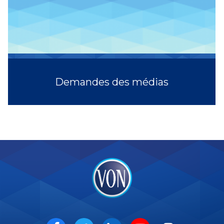
Demandes des médias
VON