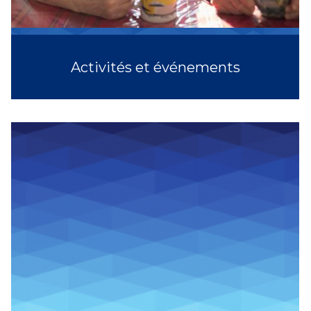
Activités et événements