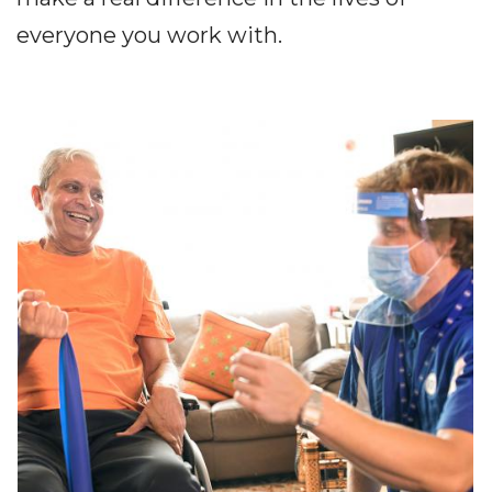
everyone you work with.