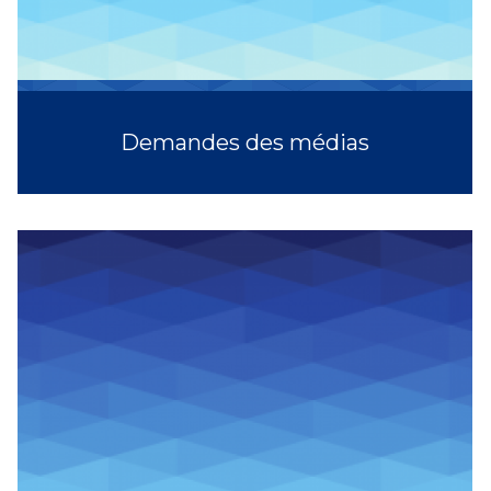
Demandes des médias