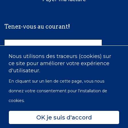
Tenez-vous au courant!
Nom
Nous utilisons des traceurs (cookies) sur
ce site pour améliorer votre expérience
Courriel
d'utilisateur.
En cliquant sur un lien de cette page, vous nous
donnez votre consentement pour l'installation de
cookies.
OK je suis d'accord