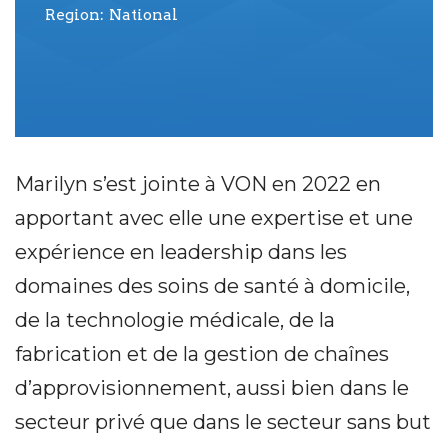
Region
National
Marilyn s’est jointe à VON en 2022 en
apportant avec elle une expertise et une
expérience en leadership dans les
domaines des soins de santé à domicile,
de la technologie médicale, de la
fabrication et de la gestion de chaînes
d’approvisionnement, aussi bien dans le
secteur privé que dans le secteur sans but