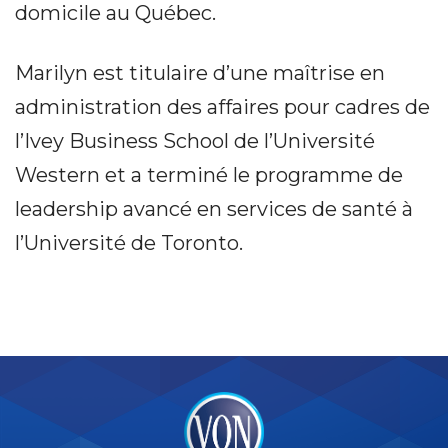
domicile au Québec.
Marilyn est titulaire d’une maîtrise en
administration des affaires pour cadres de
l’Ivey Business School de l’Université
Western et a terminé le programme de
leadership avancé en services de santé à
l’Université de Toronto.