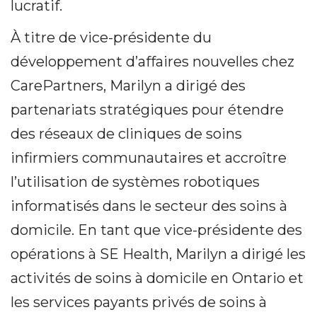
lucratif.
À titre de vice-présidente du
développement d’affaires nouvelles chez
CarePartners, Marilyn a dirigé des
partenariats stratégiques pour étendre
des réseaux de cliniques de soins
infirmiers communautaires et accroître
l’utilisation de systèmes robotiques
informatisés dans le secteur des soins à
domicile. En tant que vice-présidente des
opérations à SE Health, Marilyn a dirigé les
activités de soins à domicile en Ontario et
les services payants privés de soins à