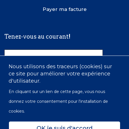
Payer ma facture
Tenez-vous au courant!
Nom
Nous utilisons des traceurs (cookies) sur
ce site pour améliorer votre expérience
Courriel
d'utilisateur.
En cliquant sur un lien de cette page, vous nous
donnez votre consentement pour l'installation de
cookies.
OK je suis d'accord