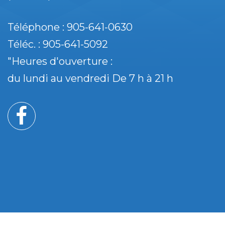
Téléphone : 905-641-0630
Téléc. : 905-641-5092
"Heures d'ouverture :
du lundi au vendredi De 7 h à 21 h