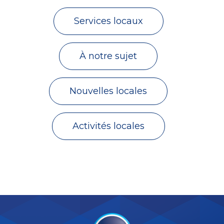
Services locaux
À notre sujet
Nouvelles locales
Activités locales