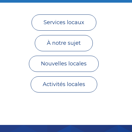
Services locaux
À notre sujet
Nouvelles locales
Activités locales