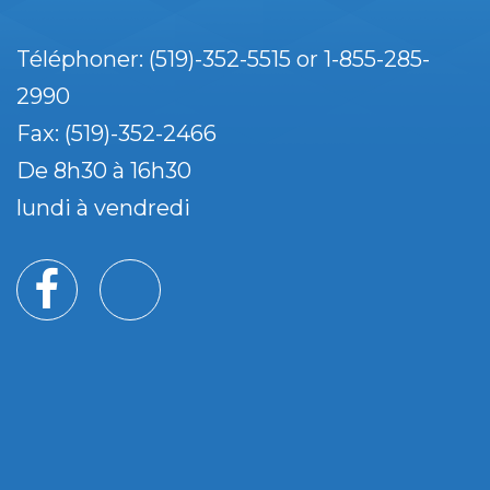
Téléphoner: (519)-352-5515 or 1-855-285-
2990
Fax: (519)-352-2466
De 8h30 à 16h30
lundi à vendredi