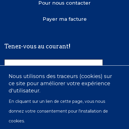
Pour nous contacter
Payer ma facture
Tenez-vous au courant!
Nom
Nous utilisons des traceurs (cookies) sur
ce site pour améliorer votre expérience
Courriel
d'utilisateur.
En cliquant sur un lien de cette page, vous nous
donnez votre consentement pour l'installation de
cookies.