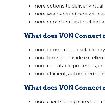
more options to deliver virtual
more wrap-around care with ea
more opportunities for client 
What does VON Connect m
more information available an
more time to provide excellent 
more repeatable processes, inc
more efficient, automated sch
What does VON Connect m
more clients being cared for 