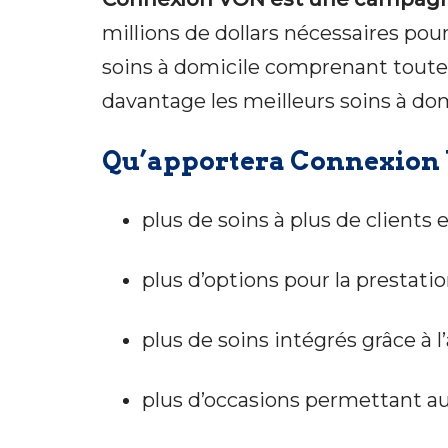
millions de dollars nécessaires pou
soins à domicile comprenant toute
davantage les meilleurs soins à do
Qu’apportera Connexion V
plus de soins à plus de clients
plus d’options pour la prestatio
plus de soins intégrés grâce à 
plus d’occasions permettant aux 