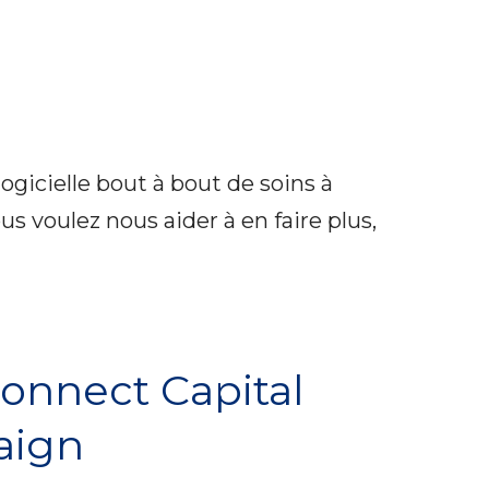
ogicielle bout à bout de soins à
s voulez nous aider à en faire plus,
onnect Capital
aign