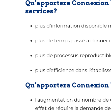
Qu’apportera Connexion V
services?
plus d’information disponible 
plus de temps passé à donner d’
plus de processus reproductibl
plus d’efficience dans l’établis
Qu’apportera Connexion 
l’augmentation du nombre de c
effet de réduire la demande de 