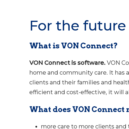
For the futur
What is VON Connect?
VON Connect is software.
VON Con
home and community care. It has a 
clients and their families and hea
efficient and cost-effective, it will
What does VON Connect me
more care to more clients and