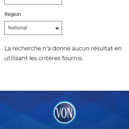
Région
La recherche n'a donné aucun résultat en
utilisant les critères fournis.