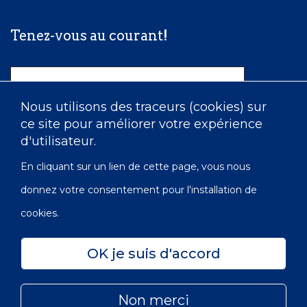
Tenez-vous au courant!
Nom
Nous utilisons des traceurs (cookies) sur
ce site pour améliorer votre expérience
Courriel
d'utilisateur.
En cliquant sur un lien de cette page, vous nous
donnez votre consentement pour l'installation de
cookies.
OK je suis d'accord
Confidentialité
Accessibilité
Carte du site
Non merci