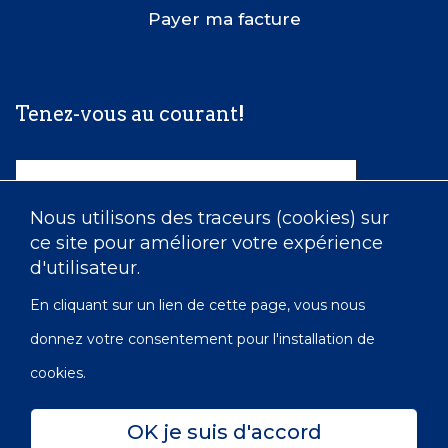
Payer ma facture
Tenez-vous au courant!
Nom
Nous utilisons des traceurs (cookies) sur
ce site pour améliorer votre expérience
Courriel
d'utilisateur.
En cliquant sur un lien de cette page, vous nous
donnez votre consentement pour l'installation de
cookies.
OK je suis d'accord