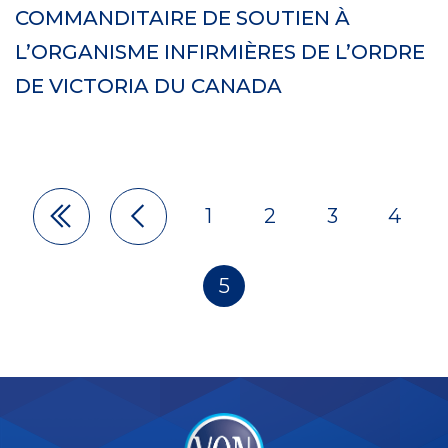
COMMANDITAIRE DE SOUTIEN À
L’ORGANISME INFIRMIÈRES DE L’ORDRE
DE VICTORIA DU CANADA
1
2
3
4
Pagination
5