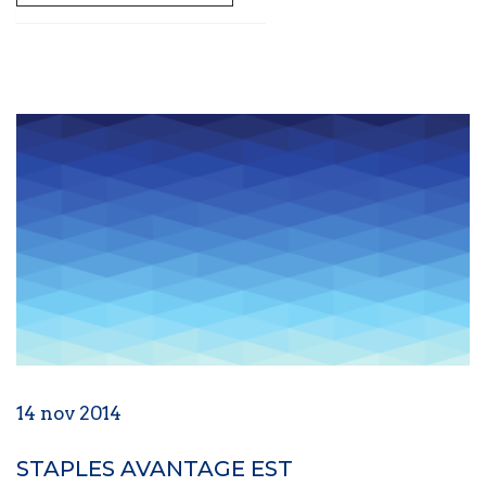
14 nov 2014
STAPLES AVANTAGE EST