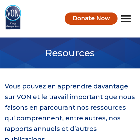
Donate Now
VON
Resources
Vous pouvez en apprendre davantage
sur VON et le travail important que nous
faisons en parcourant nos ressources
qui comprennent, entre autres, nos
rapports annuels et d’autres
publications.