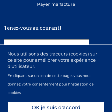
Payer ma facture
Tenez-vous au courant!
Nom
Nous utilisons des traceurs (cookies) sur
ce site pour améliorer votre expérience
Courriel
d'utilisateur.
En cliquant sur un lien de cette page, vous nous
donnez votre consentement pour l'installation de
cookies.
OK je suis d'accord