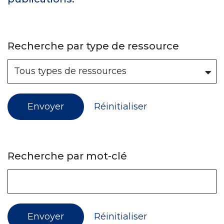
Recherche par type de ressource
Envoyer
Réinitialiser
Recherche par mot-clé
Envoyer
Réinitialiser