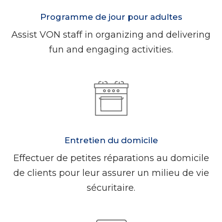
Programme de jour pour adultes
Assist VON staff in organizing and delivering
fun and engaging activities.
Entretien du domicile
Effectuer de petites réparations au domicile
de clients pour leur assurer un milieu de vie
sécuritaire.