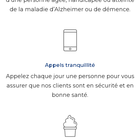
de la maladie d’Alzheimer ou de démence.
Appels tranquillité
Appelez chaque jour une personne pour vous
assurer que nos clients sont en sécurité et en
bonne santé.