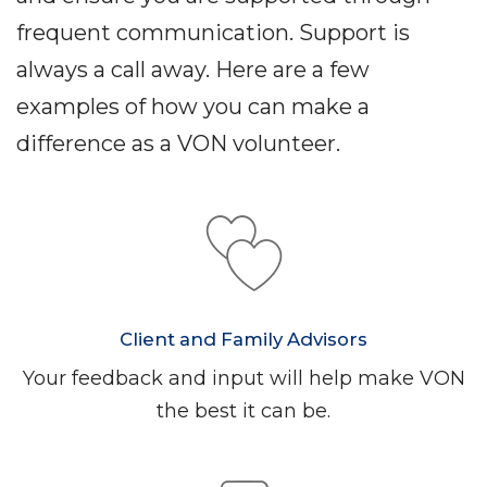
frequent communication. Support is
always a call away. Here are a few
examples of how you can make a
difference as a VON volunteer.
Client and Family Advisors
Your feedback and input will help make VON
the best it can be.