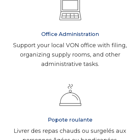
Office Administration
Support your local VON office with filing,
organizing supply rooms, and other
administrative tasks.
Popote roulante
Livrer des repas chauds ou surgelés aux