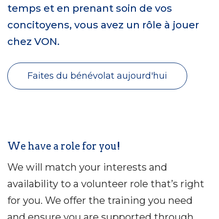
temps et en prenant soin de vos
concitoyens, vous avez un rôle à jouer
chez VON.
Faites du bénévolat aujourd'hui
We have a role for you!
We will match your interests and
availability to a volunteer role that’s right
for you. We offer the training you need
and ensure you are supported through