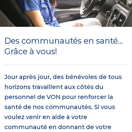
Des communautés en santé…
Grâce à vous!
Jour après jour, des bénévoles de tous
horizons travaillent aux côtés du
personnel de VON pour renforcer la
santé de nos communautés. Si vous
voulez venir en aide à votre
communauté en donnant de votre