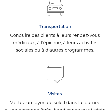
Transportation
Conduire des clients à leurs rendez-vous
médicaux, à l’épicerie, à leurs activités
sociales ou à d’autres programmes.
Visites
Mettez un rayon de soleil dans la journée
d’une personne âgée, handicapée ou atteinte