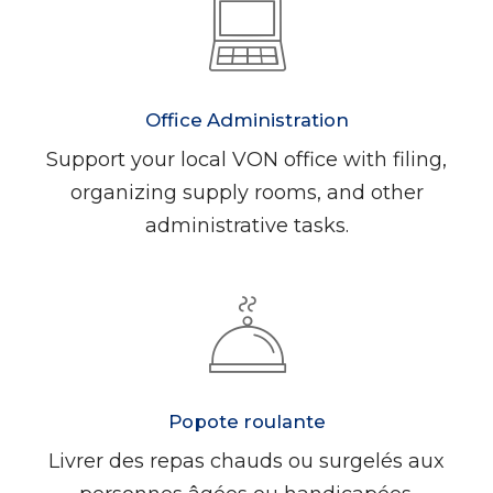
Office Administration
Support your local VON office with filing,
organizing supply rooms, and other
administrative tasks.
Popote roulante
Livrer des repas chauds ou surgelés aux