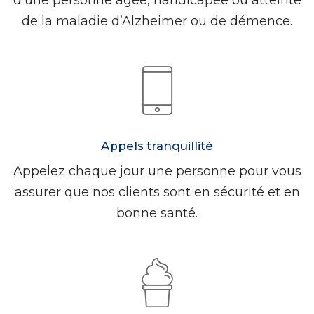
de la maladie d’Alzheimer ou de démence.
Appels tranquillité
Appelez chaque jour une personne pour vous
assurer que nos clients sont en sécurité et en
bonne santé.