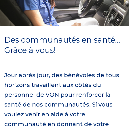
Des communautés en santé…
Grâce à vous!
Jour après jour, des bénévoles de tous
horizons travaillent aux côtés du
personnel de VON pour renforcer la
santé de nos communautés. Si vous
voulez venir en aide à votre
communauté en donnant de votre