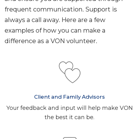
frequent communication. Support is
always a call away. Here are a few
examples of how you can make a
difference as a VON volunteer.
Client and Family Advisors
Your feedback and input will help make VON
the best it can be.