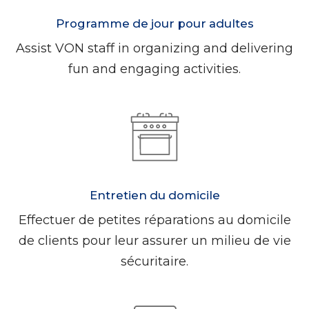
Programme de jour pour adultes
Assist VON staff in organizing and delivering
fun and engaging activities.
Entretien du domicile
Effectuer de petites réparations au domicile
de clients pour leur assurer un milieu de vie
sécuritaire.