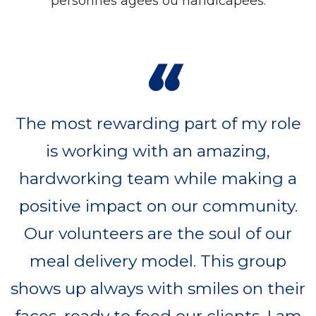
personnes âgées ou handicapées.
“
The most rewarding part of my role
is working with an amazing,
hardworking team while making a
positive impact on our community.
Our volunteers are the soul of our
meal delivery model. This group
shows up always with smiles on their
faces, ready to feed our clients. I am