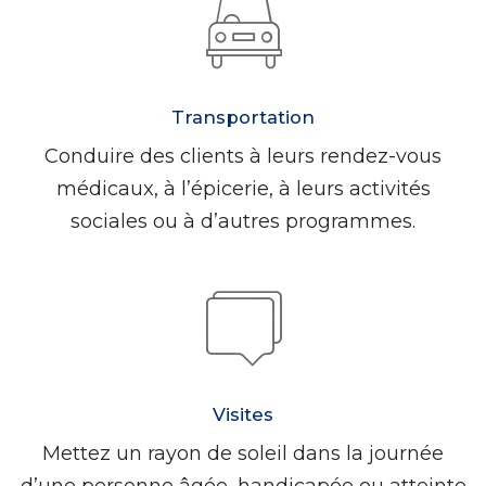
Transportation
Conduire des clients à leurs rendez-vous
médicaux, à l’épicerie, à leurs activités
sociales ou à d’autres programmes.
Visites
Mettez un rayon de soleil dans la journée
d’une personne âgée, handicapée ou atteinte