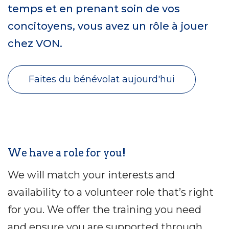
temps et en prenant soin de vos
concitoyens, vous avez un rôle à jouer
chez VON.
Faites du bénévolat aujourd'hui
We have a role for you!
We will match your interests and
availability to a volunteer role that’s right
for you. We offer the training you need
and ensure you are supported through